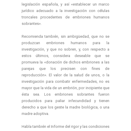
legislación española, y así «establecer un marco
jurídico adecuado a la investigación con células
troncales procedentes de embriones humanos
sobrantes».
Recomienda también, sin ambigüedad, que no se
produzcan embriones humanos para la
investigación, y que no sobren, y, con respecto a
estos últimos, considera deseable que se
promueva la «donación de dichos embriones a las
parejas que los precisen con fines de
reproducción». El valor de la salud de unos, o la
investigación para combatir enfermedades, no es
mayor que la vida de un embrión, por incipiente que
ésta sea. Los embriones sobrantes fueron
producidos para paliar infecundidad y tienen
derecho a que los geste la madre biológica, o una
madre adoptiva.
Habla también el Informe del rigor y las condiciones