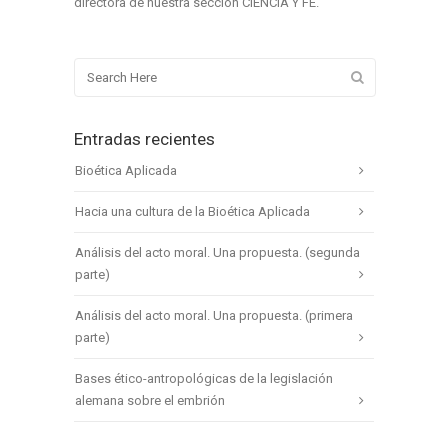
directora de nuestra sección CIENCIA Y FE.
Entradas recientes
Bioética Aplicada
Hacia una cultura de la Bioética Aplicada
Análisis del acto moral. Una propuesta. (segunda
parte)
Análisis del acto moral. Una propuesta. (primera
parte)
Bases ético-antropológicas de la legislación
alemana sobre el embrión