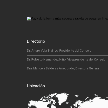
Directorio
Dr. Arturo Vela Staines, Presidente del Consejo
Dr. Roberto Hernandez Niño, Vicepresidente del Consejo
Dra. Maricela Balderas Arredondo, Directora General
Ubicación