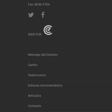
Fax: 8346-3704
WEB POR
Mensaje del Director
Carrito
Testimonios
Enlaces recomendados
Artículos
Contacto