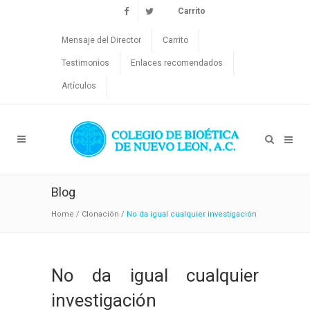
Carrito
Mensaje del Director
Carrito
Testimonios
Enlaces recomendados
Artículos
Blog
Home
/
Clonación
/
No da igual cualquier investigación
No da igual cualquier
investigación