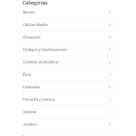
Categorías
Aborto
Células Madre
Clonación
Códigos y Declaraciones
Comités de Bioética
Ética
Eutanasia
Filosofía y Ciencia
General
Jurídico