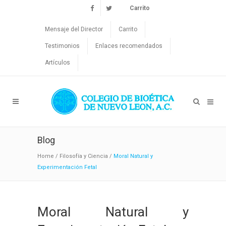
Carrito
Mensaje del Director
Carrito
Testimonios
Enlaces recomendados
Artículos
Blog
Home
/
Filosofía y Ciencia
/
Moral Natural y
Experimentación Fetal
Moral Natural y