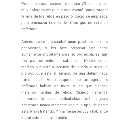
De manera que recuerdo que para Willian Liley era
muy doloroso ver que lo que inventó para proteger
la vida de los fetos en peligro, luego se empleaba
para amenazar la vida de niños que no estaban
enfermos.
Anteriormente intercambié unas palabras con los
periodistas, y les hice observar una cosa
sumamente importante para su profesión: es muy
fácil para un periodista saber si un técnico es un
médico que está al servicio de la vida, o si es un
biólogo que está al servicio de una determinada
exterminación. Aquellos que quieren proteger a los
enfermos hablan de moral y los que piensan
matarlos hablan de ética. Cuando hallamos
comprendido esta particularidad del lenguaje
sabremos inmediatamente con que tipo de gente
estaremos tratando. Y finalmente les voy a hablar de
moral sobrenatural también.