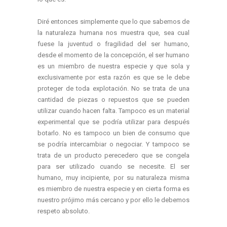
Diré entonces simplemente que lo que sabemos de
la naturaleza humana nos muestra que, sea cual
fuese la juventud o fragilidad del ser humano,
desde el momento de la concepción, el ser humano
es un miembro de nuestra especie y que sola y
exclusivamente por esta razón es que se le debe
proteger de toda explotación. No se trata de una
cantidad de piezas o repuestos que se pueden
utilizar cuando hacen falta. Tampoco es un material
experimental que se podría utilizar para después
botarlo. No es tampoco un bien de consumo que
se podría intercambiar o negociar. Y tampoco se
trata de un producto perecedero que se congela
para ser utilizado cuando se necesite. El ser
humano, muy incipiente, por su naturaleza misma
es miembro de nuestra especie y en cierta forma es
nuestro prójimo más cercano y por ello le debemos
respeto absoluto.