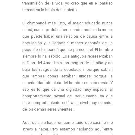
transmisión de la vida, yo creo que en el paraíso
terrenal ya lo había descubierto.
El chimpancé más listo, el mejor educado nunca
sabrá, nunca podrá saber cuando monta a la mona,
que puede haber una relación de causa entre la
copulación y la llegada 9 meses después de un
pequeño chimpancé que se parece a él. El hombre
siempre lo ha sabido. Los antiguos representaban
al Dios del Amor bajo los rasgos de un niño y no
bajo los rasgos de la copulación, porque sabían
que ambas cosas estaban unidas porque la
superioridad absoluta del hombre es saber esto. Y
eso es lo que da una dignidad muy especial al
comportamiento sexual del ser humano, ya que
este comportamiento está a un nivel muy superior
de los demás seres vivientes.
Aquí quisiera hacer un comentario que casi no me
atrevo a hacer. Pero estamos hablando aquí entre