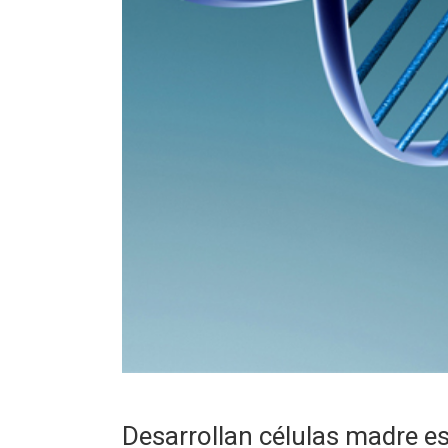
Desarrollan células madre e