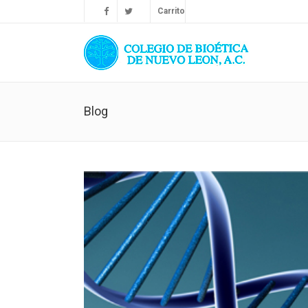
Carrito
Blog